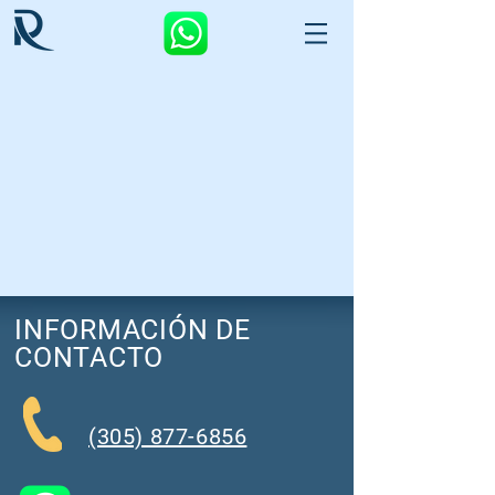
INFORMACIÓN DE
CONTACTO
(305) 877-6856