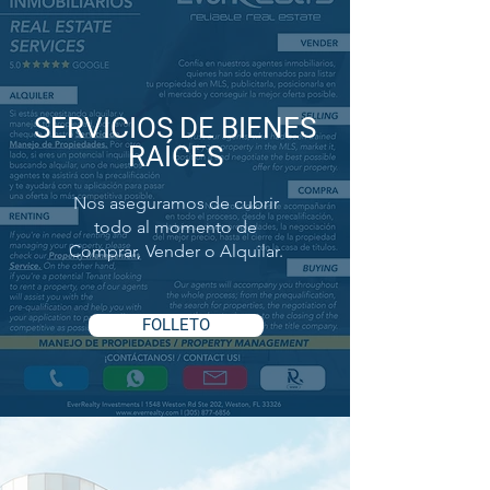
SERVICIOS DE BIENES
RAÍCES
Nos aseguramos de cubrir
todo al momento de
Comprar, Vender o Alquilar.
FOLLETO