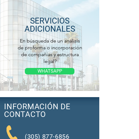
SERVICIOS
ADICIONALES
En búsqueda de un análisis
de proforma o incorporación
de compañías y estructura
legal?
WHATSAPP
INFORMACIÓN DE
CONTACTO
(305) 877-6856