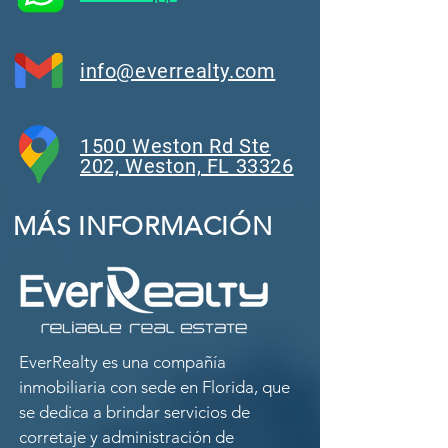
info@everrealty.com
1500 Weston Rd Ste
202, Weston, FL 33326
MÁS INFORMACIÓN
EverRealty es una compañía
inmobiliaria con sede en Florida, que
se dedica a brindar servicios de
corretaje y administración de