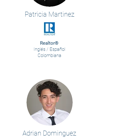
Patricia Martinez
Realtor®
Inglés / Español
Colombiana
Adrian Dominguez