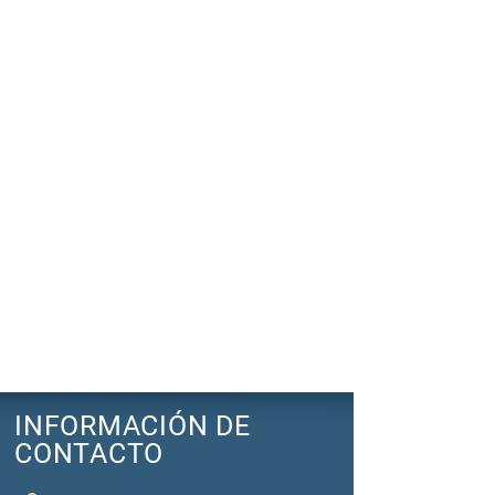
INFORMACIÓN DE
CONTACTO